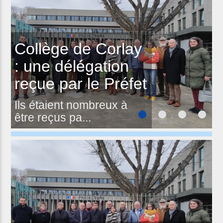
Collège de Corlay
: une délégation
reçue par le Préfet
Ils étaient nombreux à
être reçus pa...