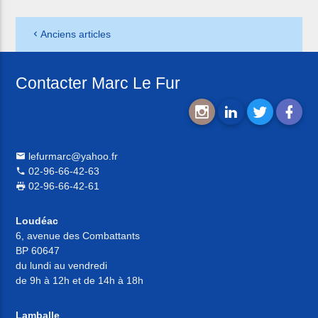
Anciens articles
Contacter Marc Le Fur
lefurmarc@yahoo.fr
02-96-66-42-63
02-96-66-42-61
Loudéac
6, avenue des Combattants
BP 60647
du lundi au vendredi
de 9h à 12h et de 14h à 18h
Lamballe