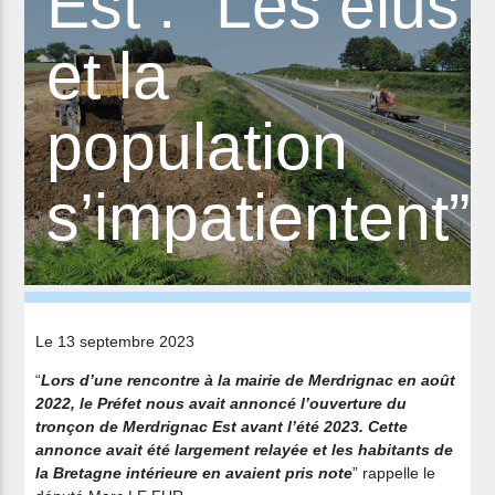
Est : “Les élus
et la
population
s’impatientent”
Le 13 septembre 2023
“
Lors d’une rencontre à la mairie de Merdrignac en août
2022, le Préfet nous avait annoncé l’ouverture du
tronçon de Merdrignac Est avant l’été 2023. Cette
annonce avait été largement relayée et les habitants de
la Bretagne intérieure en avaient pris note
” rappelle le