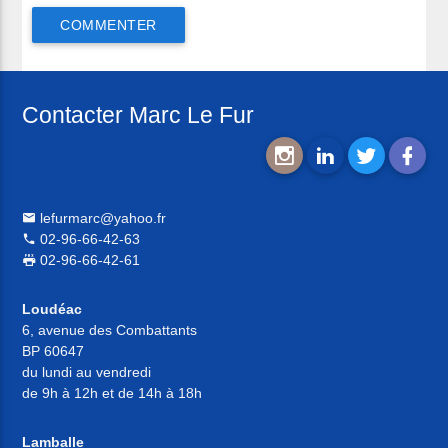
Contacter Marc Le Fur
lefurmarc@yahoo.fr
02-96-66-42-63
02-96-66-42-61
Loudéac
6, avenue des Combattants
BP 60647
du lundi au vendredi
de 9h à 12h et de 14h à 18h
Lamballe