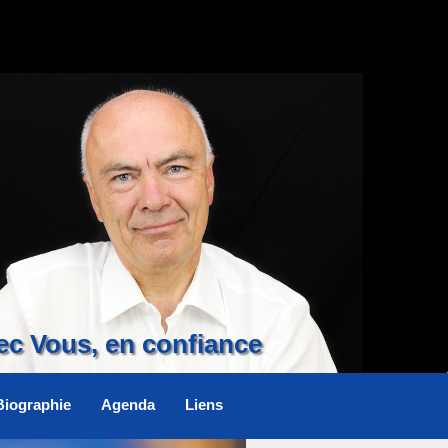
ec Vous, en confiance
Biographie
Agenda
Liens