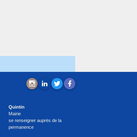
Quintin
Mairie
se renseigner auprès de la
permanence