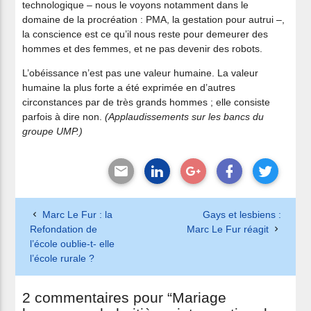
technologique – nous le voyons notamment dans le
domaine de la procréation : PMA, la gestation pour autrui –,
la conscience est ce qu’il nous reste pour demeurer des
hommes et des femmes, et ne pas devenir des robots.
L’obéissance n’est pas une valeur humaine. La valeur
humaine la plus forte a été exprimée en d’autres
circonstances par de très grands hommes ; elle consiste
parfois à dire non.
(Applaudissements sur les bancs du
groupe UMP.)
Marc Le Fur : la
Gays et lesbiens :
Refondation de
Marc Le Fur réagit
l’école oublie-t- elle
l’école rurale ?
2 commentaires pour “Mariage