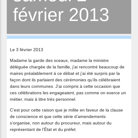
février 2013
Le 3 février 2013
Madame la garde des sceaux, madame la ministre
déléguée chargée de la famille, j’ai rencontré beaucoup de
maires préalablement à ce débat et j’ai été surpris par la
façon dont ils parlaient des cérémonies qu’ils célébraient
dans leurs communes. J’ai compris à cette occasion que
ces célébrations les engageaient, pas comme on exerce un
métier, mais à titre très personnel.
C’est pour cette raison que je milite en faveur de la clause
de conscience et que cette série d’amendements
s’organise, non autour du procureur, mais autour du
représentant de l’État et du préfet.