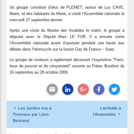
Un groupe constitué d’élus de PLEMET, autour de Luc CAVE,
Maire, et des habitants du Mené, a visité l’Assemblée nationale le
mercredi 27 septembre dernier.
Après une visite du Musée des Invalides le matin, le groupe a
déjeuné avec le Député Marc LE FUR. Il a ensuite visite
l’Assemblée nationale avant d’assister pendant une heure aux
débats dans l’hémicycle sur la fusion Gaz de France – Suez.
Le groupe de visiteurs a également découvert l’exposition "Paris,
lieux de pouvoir et de citoyenneté" ouverte au Palais Bourbon du
16 septembre au 28 octobre 2006.
Les Jardins mis à
Lamballe à
l’honneur par Léon
l’Assemblée
Bertrand