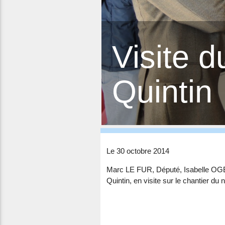
Visite d
Quintin
Le 30 octobre 2014
Marc LE FUR, Député, Isabelle OGE
Quintin, en visite sur le chantier du