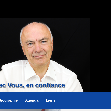
ec Vous, en confiance
Biographie
Agenda
Liens