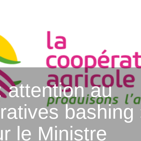
 attention au
ratives bashing
r le Ministre