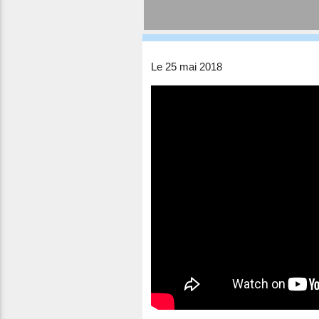
Le 25 mai 2018