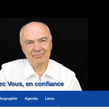
ec Vous, en confiance
Biographie
Agenda
Liens