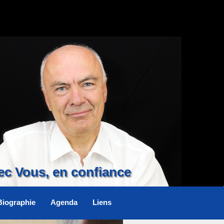
ec Vous, en confiance
Biographie
Agenda
Liens