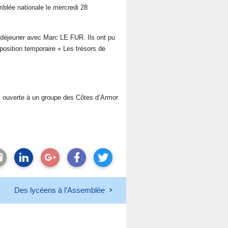
blée nationale le mercredi 28
e déjeuner avec Marc LE FUR. Ils ont pu
position temporaire « Les trésors de
si ouverte à un groupe des Côtes d’Armor
Des lycéens à l’Assemblée