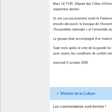
Marc LE FUR, Député des Côtes d’Armor,
septembre dernier.
Ils ont successivement visité le Parleme
ensuite découvrir, le kiosque de l’Assem
l’Assemblée nationale » et l’ensemble d
Le groupe était accompagné d’un traduct
Sept mois après le vote de la grande loi
avec toutes les conditions de confort né
mercredi 5 octobre 2005
Ministre de la Culture
Les commentaires sont fermés !