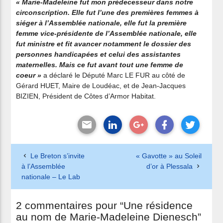
« Marie-Madeleine fut mon prédecesseur dans notre
circonscription. Elle fut l’une des premières femmes à
siéger à l’Assemblée nationale, elle fut la première
femme vice-présidente de l’Assemblée nationale, elle
fut ministre et fit avancer notamment le dossier des
personnes handicapées et celui des assistantes
maternelles. Mais ce fut avant tout une femme de
coeur »
a déclaré le Député Marc LE FUR au côté de
Gérard HUET, Maire de Loudéac, et de Jean-Jacques
BIZIEN, Président de Côtes d’Armor Habitat.
Le Breton s’invite
« Gavotte » au Soleil
à l’Assemblée
d’or à Plessala
nationale – Le Lab
2 commentaires pour “Une résidence
au nom de Marie-Madeleine Dienesch”