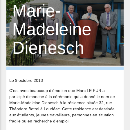
Marie-
Madeleine
Dienesch
Le 9 octobre 2013
C’est avec beaucoup d’émotion que Marc LE FUR a
participé dimanche à la cérémonie qui a donné le nom de
Marie-Madeleine Dienesch à la résidence située 32, rue
Théodore Botrel à Loudéac. Cette résidence est destinée
aux étudiants, jeunes travailleurs, personnes en situation
fragile ou en recherche d’emploi.