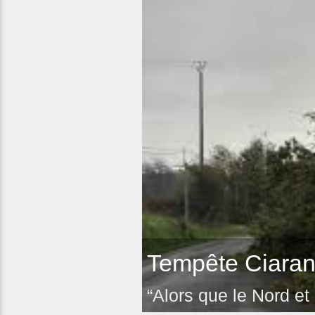
Tempête Ciaran 
“Alors que le Nord et 