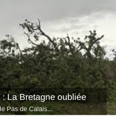
: La Bretagne oubliée
le Pas de Calais...