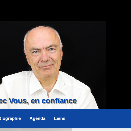
ec Vous, en confiance
Biographie
Agenda
Liens