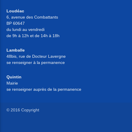
Loudéac
6, avenue des Combattants
BP 60647
du lundi au vendredi
de 9h à 12h et de 14h à 18h
Lamballe
48bis, rue de Docteur Lavergne
se renseigner à la permanence
Quintin
Mairie
se renseigner auprès de la permanence
© 2016 Copyright