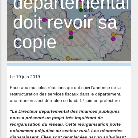
départemental
doit revoir sa
copie
Le 19 juin 2019
Face aux multiples réactions qui ont suivi l’annonce de la
restructuration des services fiscaux dans le département,
une réunion s’est déroulée ce lundi 17 juin en préfecture.
“Le Directeur départemental des finances publiques
nous a présenté un projet très inquiétant de
réorganisation du réseau. Cette réorganisation porte
notamment préjudice au secteur rural. Les trésoreries
disparaissent. Elles sont remplacées par un soit-disant