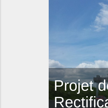
Projet 
Rectifi