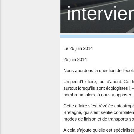
intervie
Le 26 juin 2014
25 juin 2014
Nous abordons la question de l’écot
Un peu d’histoire, tout d’abord. Ce
surtout lorsqu’ils sont écologistes !
nombreux, alors, à nous y opposer.
Cette affaire s’est révélée catastro
Bretagne, qui s’est sentie complèteme
modes de liaison et de transports so
A cela s’ajoute qu’elle est spécialisée 