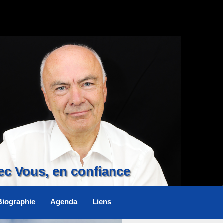
ec Vous, en confiance
Biographie
Agenda
Liens