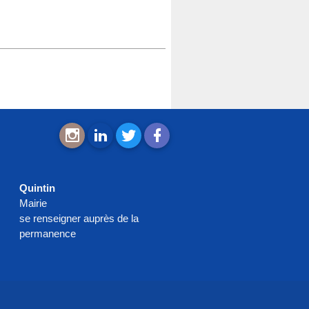
Quintin
Mairie
se renseigner auprès de la
permanence