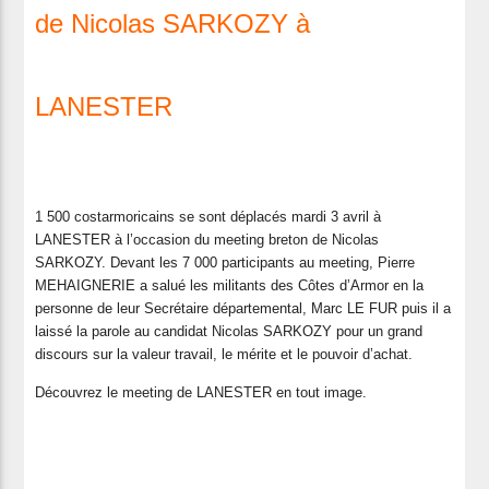
de Nicolas SARKOZY à
LANESTER
1 500 costarmoricains se sont déplacés mardi 3 avril à
LANESTER à l’occasion du meeting breton de Nicolas
SARKOZY. Devant les 7 000 participants au meeting, Pierre
MEHAIGNERIE a salué les militants des Côtes d’Armor en la
personne de leur Secrétaire départemental, Marc LE FUR puis il a
laissé la parole au candidat Nicolas SARKOZY pour un grand
discours sur la valeur travail, le mérite et le pouvoir d’achat.
Découvrez le meeting de LANESTER en tout image.