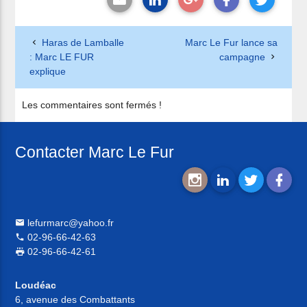
Haras de Lamballe
Marc Le Fur lance sa
: Marc LE FUR
campagne
explique
Les commentaires sont fermés !
Contacter Marc Le Fur
lefurmarc@yahoo.fr
02-96-66-42-63
02-96-66-42-61
Loudéac
6, avenue des Combattants