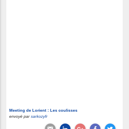
Meeting de Lorient : Les coulisses
envoyé par
sarkozyfr