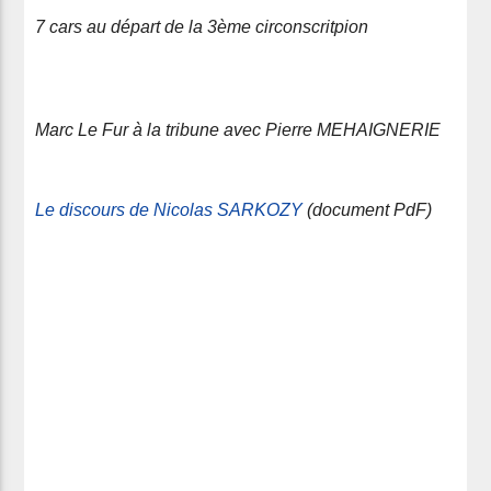
7 cars au départ de la 3ème circonscritpion
Marc Le Fur à la tribune avec Pierre MEHAIGNERIE
Le discours de Nicolas SARKOZY
(document PdF)