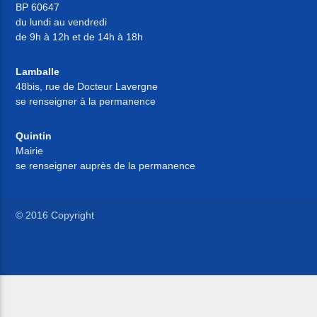
BP 60647
du lundi au vendredi
de 9h à 12h et de 14h à 18h
Lamballe
48bis, rue de Docteur Lavergne
se renseigner à la permanence
Quintin
Mairie
se renseigner auprès de la permanence
© 2016 Copyright