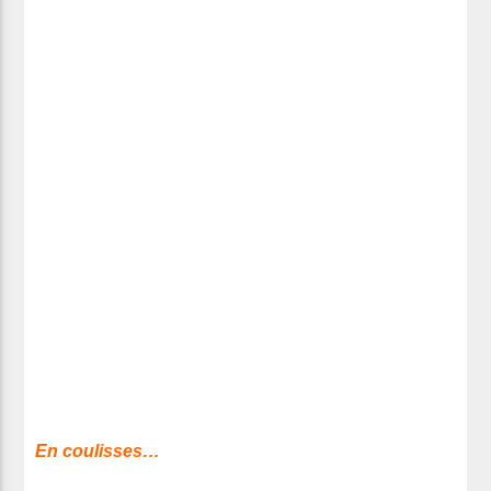
En coulisses…