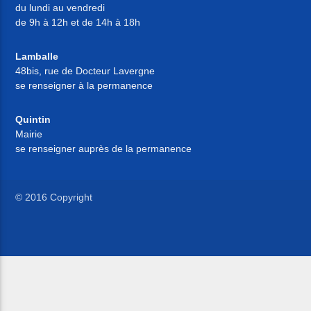
du lundi au vendredi
de 9h à 12h et de 14h à 18h
Lamballe
48bis, rue de Docteur Lavergne
se renseigner à la permanence
Quintin
Mairie
se renseigner auprès de la permanence
© 2016 Copyright