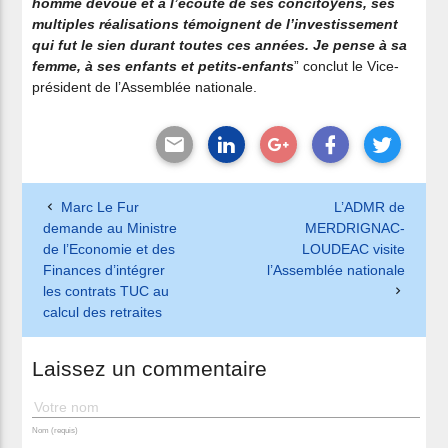
homme dévoué et à l’écoute de ses concitoyens, ses
multiples réalisations témoignent de l’investissement
qui fut le sien durant toutes ces années. Je pense à sa
femme, à ses enfants et petits-enfants
” conclut le Vice-
président de l’Assemblée nationale.
Marc Le Fur
L’ADMR de
demande au Ministre
MERDRIGNAC-
de l’Economie et des
LOUDEAC visite
Finances d’intégrer
l’Assemblée nationale
les contrats TUC au
calcul des retraites
Laissez un commentaire
Nom (requis)