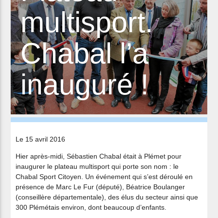
multisport.
Chabal l’a
inauguré !
Le 15 avril 2016
Hier après-midi, Sébastien Chabal était à Plémet pour
inaugurer le plateau multisport qui porte son nom : le
Chabal Sport Citoyen. Un événement qui s’est déroulé en
présence de Marc Le Fur (député), Béatrice Boulanger
(conseillère départementale), des élus du secteur ainsi que
300 Plémétais environ, dont beaucoup d’enfants.