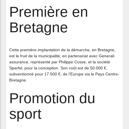
Première en
Bretagne
Cette première implantation de la démarche, en Bretagne,
est le fruit de la municipalité, en partenariat avec Generali
assurance, représenté par Philippe Cosse, et la société
Sparfel, pour la conception. Son coût est de 50.000 €,
subventionné pour 17.500 €, de l’Europe via le Pays Centre-
Bretagne.
Promotion du
sport