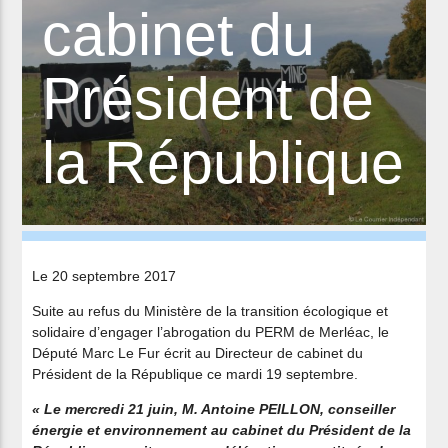
cabinet du
Président de
la République
Le 20 septembre 2017
Suite au refus du Ministère de la transition écologique et
solidaire d’engager l’abrogation du PERM de Merléac, le
Député Marc Le Fur écrit au Directeur de cabinet du
Président de la République ce mardi 19 septembre.
« Le mercredi 21 juin, M. Antoine PEILLON, conseiller
énergie et environnement au cabinet du Président de la