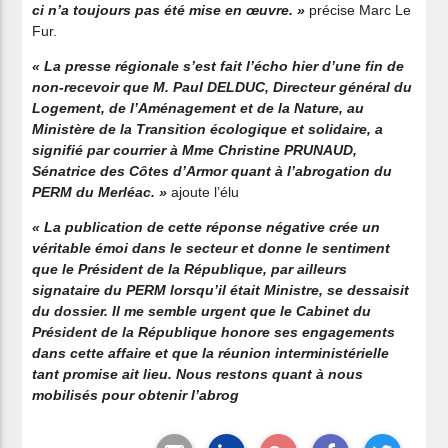
ci n’a toujours pas été mise en œuvre. »
précise Marc Le
Fur.
« La presse régionale s’est fait l’écho hier d’une fin de
non-recevoir que M. Paul DELDUC, Directeur général du
Logement, de l’Aménagement et de la Nature, au
Ministère de la Transition écologique et solidaire, a
signifié par courrier à Mme Christine PRUNAUD,
Sénatrice des Côtes d’Armor quant à l’abrogation du
PERM du Merléac. »
ajoute l’élu
« La publication de cette réponse négative crée un
véritable émoi dans le secteur et donne le sentiment
que le Président de la République, par ailleurs
signataire du PERM lorsqu’il était Ministre, se dessaisit
du dossier. Il me semble urgent que le Cabinet du
Président de la République honore ses engagements
dans cette affaire et que la réunion interministérielle
tant promise ait lieu. Nous restons quant à nous
mobilisés pour obtenir l’abrog