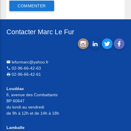
Contacter Marc Le Fur
lefurmarc@yahoo.fr
02-96-66-42-63
02-96-66-42-61
Loudéac
6, avenue des Combattants
BP 60647
du lundi au vendredi
de 9h à 12h et de 14h à 18h
Lamballe