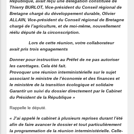
République, avait reçu une délégation constituée de
Thierry BURLOT, Vice-président du Conseil régional de
Bretagne chargé du développement durable, Olivier
ALLAIN, Vice-président du Conseil régional de Bretagne
chargé de l’agriculture, et de moi-même, nouvellement
réélu député de la circonscription.
Lors de cette réunion, votre collaborateur
avait pris trois engagements
Donner pour instruction au Préfet de ne pas autoriser
les carottages. Cela été fait.
Provoquer une réunion interministérielle sur le sujet
associant le ministre de l’économie et des finances et
le ministère de la transition écologique et solidaire
Garantir un suivi du dossier directement par le Cabinet
du Président de la République »
Rappelle le député.
« J’ai appelé le cabinet à plusieurs reprises durant l’été
afin de faire avancer le dossier et tout particulièrement
la programmation de la réunion interministérielle. Celle-