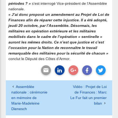
périodes ? »
s’est interrogé Vice-président de l’Assemblée
nationale.
« J’ai donc proposé un amendement au Projet de Loi de
Finances afin de réparer cette injustice. Il a été adopté,
jeudi 20 octobre, par l’Assemblée. Désormais, les
militaires en opération extérieure et les militaires
mobilisés dans le cadre de l’opération « sentinelle »
auront les mêmes droits. Ce n’est que justice et c’est
l’occasion pour la Nation de reconnaître le travail
remarquable des militaires pour la sécurité de chacun »
conclut le Député des Côtes d’Armor.
Assemblée
Vidéo : Projet de Loi
nationale : cérémonie
de Finances : Marc
en mémoire de
Le Fur fait un premier
Marie-Madeleine
bilan
Dienesch