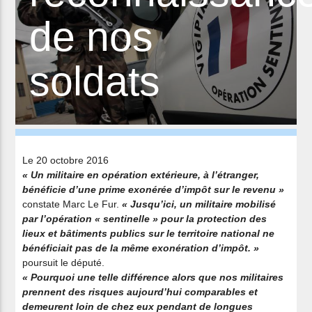
de nos
soldats
Le 20 octobre 2016
« Un militaire en opération extérieure, à l’étranger,
bénéficie d’une prime exonérée d’impôt sur le revenu »
constate Marc Le Fur.
« Jusqu’ici, un militaire mobilisé
par l’opération « sentinelle » pour la protection des
lieux et bâtiments publics sur le territoire national ne
bénéficiait pas de la même exonération d’impôt. »
poursuit le député.
« Pourquoi une telle différence alors que nos militaires
prennent des risques aujourd’hui comparables et
demeurent loin de chez eux pendant de longues