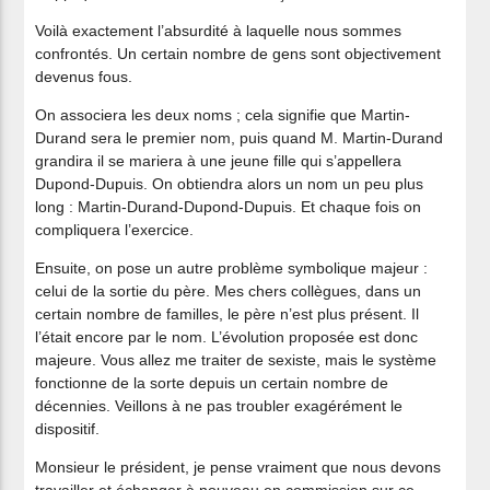
Voilà exactement l’absurdité à laquelle nous sommes
confrontés. Un certain nombre de gens sont objectivement
devenus fous.
On associera les deux noms ; cela signifie que Martin-
Durand sera le premier nom, puis quand M. Martin-Durand
grandira il se mariera à une jeune fille qui s’appellera
Dupond-Dupuis. On obtiendra alors un nom un peu plus
long : Martin-Durand-Dupond-Dupuis. Et chaque fois on
compliquera l’exercice.
Ensuite, on pose un autre problème symbolique majeur :
celui de la sortie du père. Mes chers collègues, dans un
certain nombre de familles, le père n’est plus présent. Il
l’était encore par le nom. L’évolution proposée est donc
majeure. Vous allez me traiter de sexiste, mais le système
fonctionne de la sorte depuis un certain nombre de
décennies. Veillons à ne pas troubler exagérément le
dispositif.
Monsieur le président, je pense vraiment que nous devons