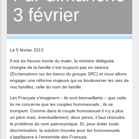
3 février
Le 5 février 2013
Il est six heures trente du matin, la ministre déléguée
chargée de la famille n’est toujours pas en séance
(Exclamations sur les bancs du groupe SRC)
et nous allons
engager une réforme majeure qui va bouleverser les vies de
nos familles, celle du nom de famille.
Les Français s’imaginent – ils sont bienveillants – que cette
loi ne concerne que les couples homosexuels ; ils se
trompent. Comme dans le couple homosexuel il n’y a plus
un père mais, éventuellement, deux pères, il faut résoudre
le problème du nom patronymique. Et, pour éviter toute
discrimination, la solution trouvée pour les homosexuels
s’appliquera à l’ensemble des Français.