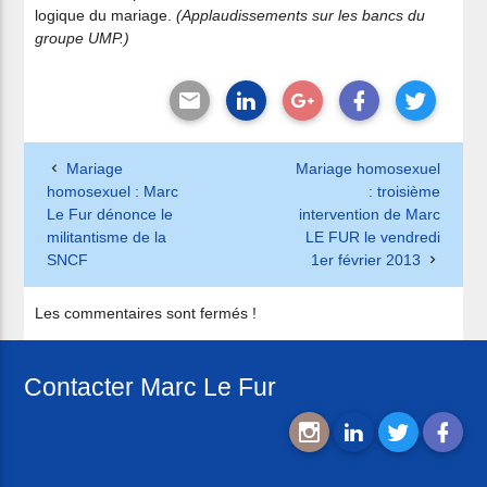
logique du mariage.
(Applaudissements sur les bancs du
groupe UMP.)
Mariage
Mariage homosexuel
homosexuel : Marc
: troisième
Le Fur dénonce le
intervention de Marc
militantisme de la
LE FUR le vendredi
SNCF
1er février 2013
Les commentaires sont fermés !
Contacter Marc Le Fur