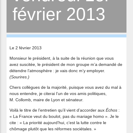
février 2013
Le 2 février 2013
Monsieur le président, à la suite de la réunion que vous
avez suscitée, le président de mon groupe m’a demandé de
détendre l’atmosphère : je vais donc m’y employer.
(Sourires.)
Chers collègues de la majorité, puisque vous avez du mal à
nous entendre, je citerai l’un de vos amis politiques,
M. Collomb, maire de Lyon et sénateur.
Voilà le titre de l’entretien qu’il vient d’accorder aux
Échos
:
« La France veut du boulot, pas du mariage homo ». Je le
cite : « La priorité aujourd’hui, c’est la lutte contre le
chômage plutôt que les réformes sociétales. »