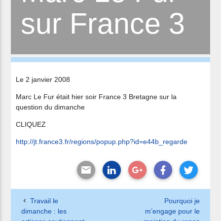
sur France 3
Le 2 janvier 2008
Marc Le Fur était hier soir France 3 Bretagne sur la
question du dimanche
CLIQUEZ
http://jt.france3.fr/regions/popup.php?id=e44b_regarde
Travail le
Pourquoi je
dimanche : les
m’engage pour le