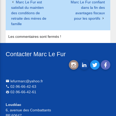
Marc Le Fur est
Marc Le Fur confiant
satisfait du maintien
dans la fin des
des conditions de
avantages fiscaux
retraite des mères de
pour les sportifs
famille
Les commentaires sont fermés !
Contacter Marc Le Fur
lefurmarc@yahoo.fr
02-96-66-42-63
02-96-66-42-61
Loudéac
6, avenue des Combattants
BP 60647