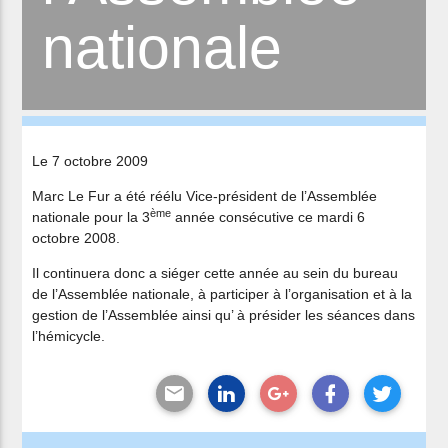
nationale
Le 7 octobre 2009
Marc Le Fur a été réélu Vice-président de l’Assemblée
ème
nationale pour la 3
année consécutive ce mardi 6
octobre 2008.
Il continuera donc a siéger cette année au sein du bureau
de l’Assemblée nationale, à participer à l’organisation et à la
gestion de l’Assemblée ainsi qu’ à présider les séances dans
l’hémicycle.