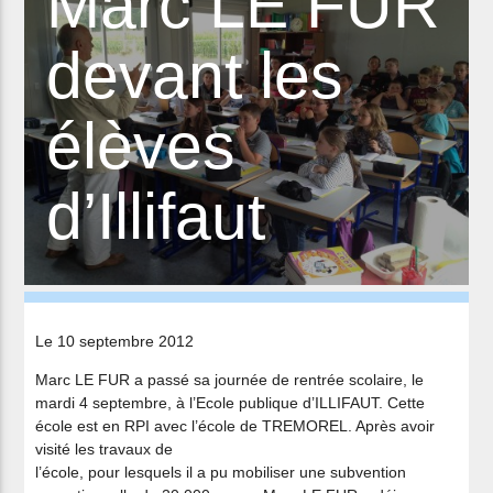
Marc LE FUR
devant les
élèves
d’Illifaut
Le 10 septembre 2012
Marc LE FUR a passé sa journée de rentrée scolaire, le
mardi 4 septembre, à l’Ecole publique d’ILLIFAUT. Cette
école est en RPI avec l’école de TREMOREL. Après avoir
visité les travaux de
l’école, pour lesquels il a pu mobiliser une subvention