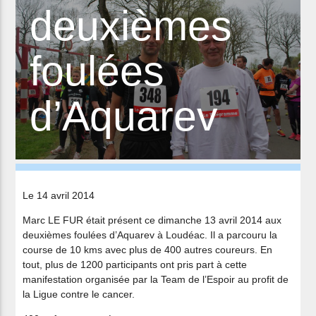
deuxièmes
foulées
d’Aquarev
Le 14 avril 2014
Marc LE FUR était présent ce dimanche 13 avril 2014 aux
deuxièmes foulées d’Aquarev à Loudéac. Il a parcouru la
course de 10 kms avec plus de 400 autres coureurs. En
tout, plus de 1200 participants ont pris part à cette
manifestation organisée par la Team de l’Espoir au profit de
la Ligue contre le cancer.