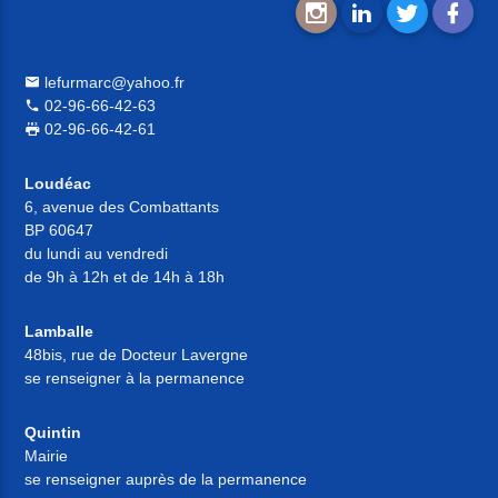
lefurmarc@yahoo.fr
02-96-66-42-63
02-96-66-42-61
Loudéac
6, avenue des Combattants
BP 60647
du lundi au vendredi
de 9h à 12h et de 14h à 18h
Lamballe
48bis, rue de Docteur Lavergne
se renseigner à la permanence
Quintin
Mairie
se renseigner auprès de la permanence