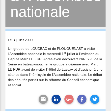
nationale
Le 3 juillet 2009
Un groupe de LOUDEAC et de PLOUGUENAST a visité
er
l’Assemblée nationale le mercredi 1
juillet à l’invitation du
Député Marc LE FUR. Après avoir découvert PARIS vu de la
Seine en bateau-mouche, le groupe a déjeuné avec Marc
LE FUR avant de visiter l’Hôtel de Lassay et d’assister à une
séance dans l’hémicycle de l’Assemblée nationale. Le débat
des députés portait sur la réforme du Conseil économique
et social.