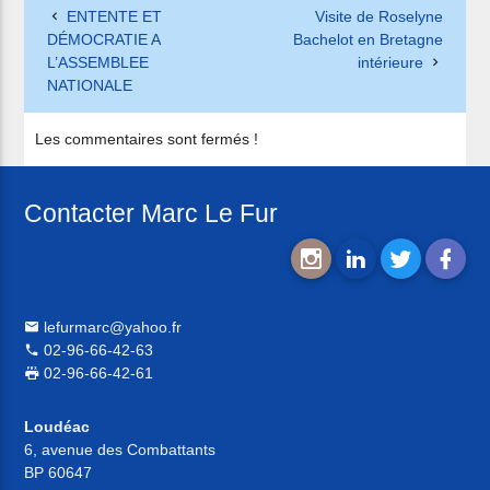
ENTENTE ET
Visite de Roselyne
DÉMOCRATIE A
Bachelot en Bretagne
L’ASSEMBLEE
intérieure
NATIONALE
Les commentaires sont fermés !
Contacter Marc Le Fur
lefurmarc@yahoo.fr
02-96-66-42-63
02-96-66-42-61
Loudéac
6, avenue des Combattants
BP 60647