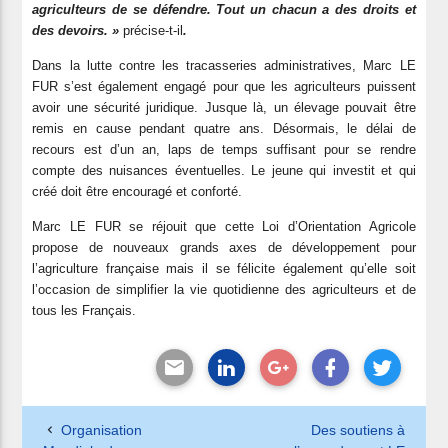
agriculteurs de se défendre. Tout un chacun a des droits et
des devoirs. »
précise-t-il
.
Dans la lutte contre les tracasseries administratives, Marc LE
FUR s’est également engagé pour que les agriculteurs puissent
avoir une sécurité juridique. Jusque là, un élevage pouvait être
remis en cause pendant quatre ans. Désormais, le délai de
recours est d’un an, laps de temps suffisant pour se rendre
compte des nuisances éventuelles. Le jeune qui investit et qui
créé doit être encouragé et conforté.
Marc LE FUR se réjouit que cette Loi d’Orientation Agricole
propose de nouveaux grands axes de développement pour
l’agriculture française mais il se félicite également qu’elle soit
l’occasion de simplifier la vie quotidienne des agriculteurs et de
tous les Français.
Organisation
Des soutiens à