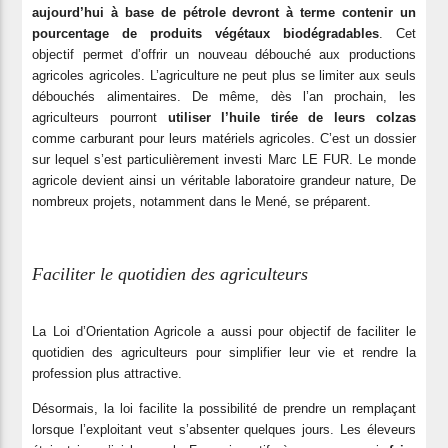
aujourd’hui à base de pétrole devront à terme contenir un
pourcentage de produits végétaux biodégradables
. Cet
objectif permet d’offrir un nouveau débouché aux productions
agricoles agricoles. L’agriculture ne peut plus se limiter aux seuls
débouchés alimentaires. De même, dès l’an prochain, les
agriculteurs pourront
utiliser l’huile tirée de leurs colzas
comme carburant pour leurs matériels agricoles. C’est un dossier
sur lequel s’est particulièrement investi Marc LE FUR. Le monde
agricole devient ainsi un véritable laboratoire grandeur nature, De
nombreux projets, notamment dans le Mené, se préparent.
Faciliter le quotidien des agriculteurs
La Loi d’Orientation Agricole a aussi pour objectif de faciliter le
quotidien des agriculteurs pour simplifier leur vie et rendre la
profession plus attractive.
Désormais, la loi facilite la possibilité de prendre un remplaçant
lorsque l’exploitant veut s’absenter quelques jours. Les éleveurs