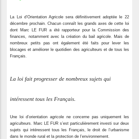
La Loi d’Orientation Agricole sera définitivement adoptée le 22
décembre prochain. Chacun connaît les grands axes de cette loi
dont Marc LE FUR a été rapporteur pour la Commission des
finances, notamment avec la création du bail agricole. Mais de
nombreux petits pas ont également été faits pour lever les
blocages et améliorer le quotidien des agriculteurs et de tous les
Français.
La loi fait progresser de nombreux sujets qui
intéressent tous les Français.
Une loi d’orientation agricole ne concerne pas uniquement les
agriculteurs. Marc LE FUR s’est particulièrement investi sur deux
sujets qui intéressent tous les Français, le droit de l’urbanisme
dans le monde rural et la protection de l’environnement.