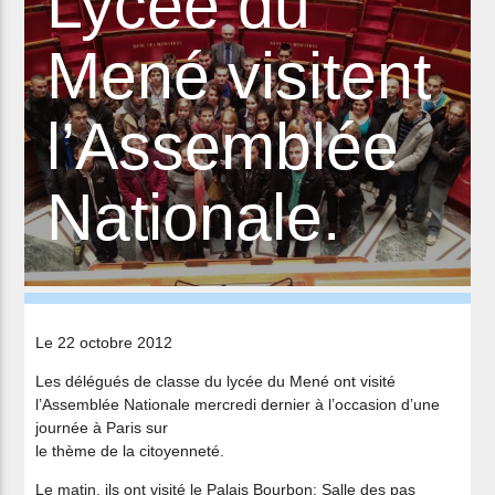
Lycée du
Mené visitent
l’Assemblée
Nationale.
Le 22 octobre 2012
Les délégués de classe du lycée du Mené ont visité
l’Assemblée Nationale mercredi dernier à l’occasion d’une
journée à Paris sur
le thème de la citoyenneté.
Le matin, ils ont visité le Palais Bourbon: Salle des pas