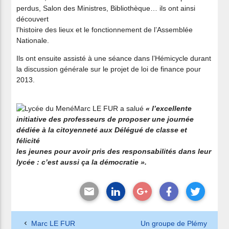
perdus, Salon des Ministres, Bibliothèque… ils ont ainsi
découvert
l’histoire des lieux et le fonctionnement de l’Assemblée
Nationale.
Ils ont ensuite assisté à une séance dans l’Hémicycle durant
la discussion générale sur le projet de loi de finance pour
2013.
Marc LE FUR a salué
« l’excellente
initiative des professeurs de proposer une journée
dédiée à la citoyenneté aux Délégué de classe et
félicité
les jeunes pour avoir pris des responsabilités dans leur
lycée : c’est aussi ça la démocratie ».
Marc LE FUR
Un groupe de Plémy