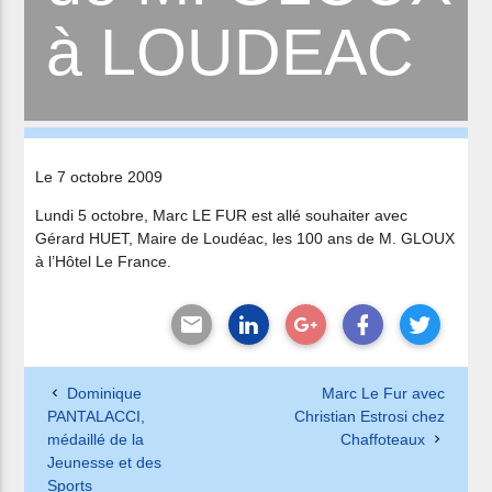
à LOUDEAC
Le 7 octobre 2009
Lundi 5 octobre, Marc LE FUR est allé souhaiter avec
Gérard HUET, Maire de Loudéac, les 100 ans de M. GLOUX
à l’Hôtel Le France.
Dominique
Marc Le Fur avec
PANTALACCI,
Christian Estrosi chez
médaillé de la
Chaffoteaux
Jeunesse et des
Sports