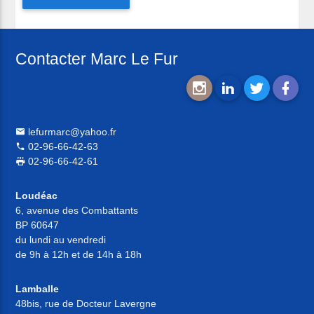
Contacter Marc Le Fur
lefurmarc@yahoo.fr
02-96-66-42-63
02-96-66-42-61
Loudéac
6, avenue des Combattants
BP 60647
du lundi au vendredi
de 9h à 12h et de 14h à 18h
Lamballe
48bis, rue de Docteur Lavergne