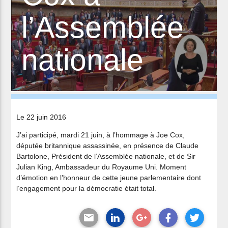
l’Assemblée
nationale
Le 22 juin 2016
J’ai participé, mardi 21 juin, à l’hommage à Joe Cox,
députée britannique assassinée, en présence de Claude
Bartolone, Président de l’Assemblée nationale, et de Sir
Julian King, Ambassadeur du Royaume Uni. Moment
d’émotion en l’honneur de cette jeune parlementaire dont
l’engagement pour la démocratie était total.