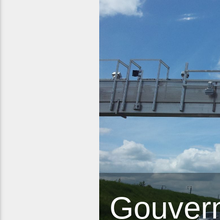
Gouvern