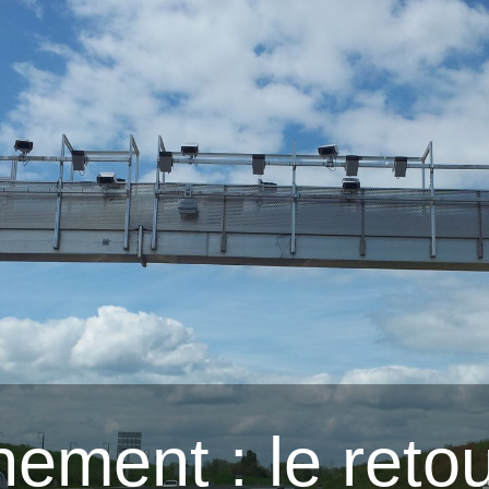
ement : le reto