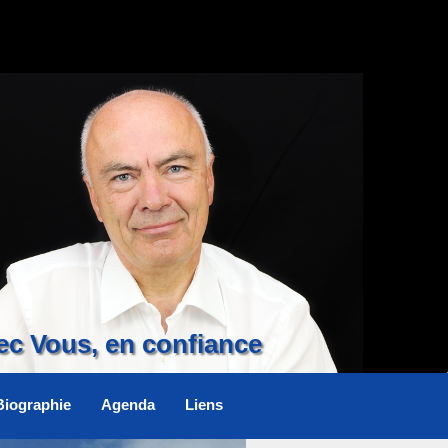
ec Vous, en confiance
Biographie
Agenda
Liens