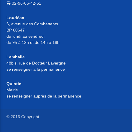
02-96-66-42-61
Loudéac
6, avenue des Combattants
BP 60647
du lundi au vendredi
de 9h à 12h et de 14h à 18h
Lamballe
48bis, rue de Docteur Lavergne
se renseigner à la permanence
Quintin
Mairie
se renseigner auprès de la permanence
© 2016 Copyright