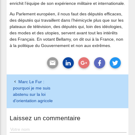
enrichit l’équipe de son expérience militaire et internationale.
Au Parlement européen, il nous faut des députés efficaces,
des députés qui travaillent dans l’hémicycle plus que sur les
plateaux de télévision, des députés qui, loin des idéologies,
des modes et des utopies, servent avant tout les intérêts
des Français. En votant Bellamy, on dit oui à la France, non
à la politique du Gouvernement et non aux extrêmes.
Marc Le Fur :
pourquoi je me suis
abstenu sur la loi
d’orientation agricole
Laissez un commentaire