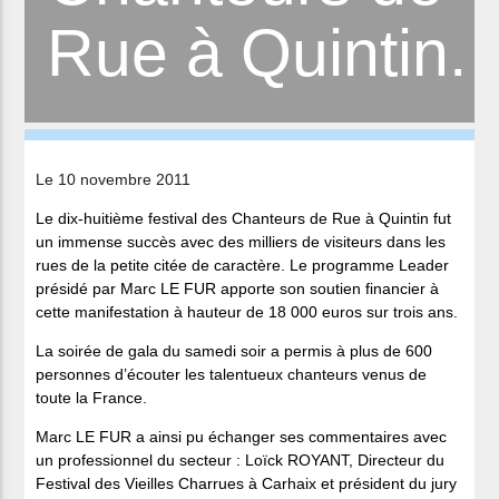
Rue à Quintin.
Le 10 novembre 2011
Le dix-huitième festival des Chanteurs de Rue à Quintin fut
un immense succès avec des milliers de visiteurs dans les
rues de la petite citée de caractère. Le programme Leader
présidé par Marc LE FUR apporte son soutien financier à
cette manifestation à hauteur de 18 000 euros sur trois ans.
La soirée de gala du samedi soir a permis à plus de 600
personnes d’écouter les talentueux chanteurs venus de
toute la France.
Marc LE FUR a ainsi pu échanger ses commentaires avec
un professionnel du secteur : Loïck ROYANT, Directeur du
Festival des Vieilles Charrues à Carhaix et président du jury