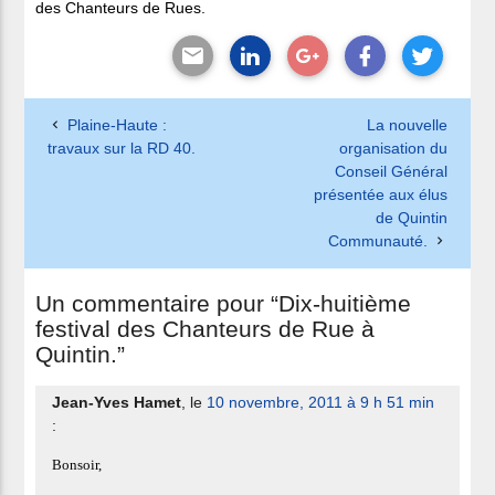
des Chanteurs de Rues.
Plaine-Haute :
La nouvelle
travaux sur la RD 40.
organisation du
Conseil Général
présentée aux élus
de Quintin
Communauté.
Un commentaire pour “Dix-huitième
festival des Chanteurs de Rue à
Quintin.”
Jean-Yves Hamet
, le
10 novembre, 2011 à 9 h 51 min
:
Bonsoir,