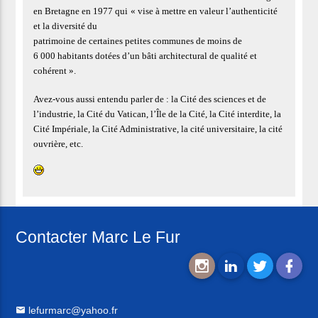
en Bretagne en 1977 qui
« vise à mettre en valeur l’authenticité
et la diversité du
patrimoine de certaines petites communes de moins de
6 000 habitants dotées d’un bâti architectural de qualité et
cohérent ».
Avez-vous aussi entendu parler de : la Cité des sciences et de
l’industrie, la Cité du Vatican, l’Île de la Cité, la Cité interdite, la
Cité Impériale, la Cité Administrative, la cité universitaire, la cité
ouvrière, etc.
Contacter Marc Le Fur
lefurmarc@yahoo.fr