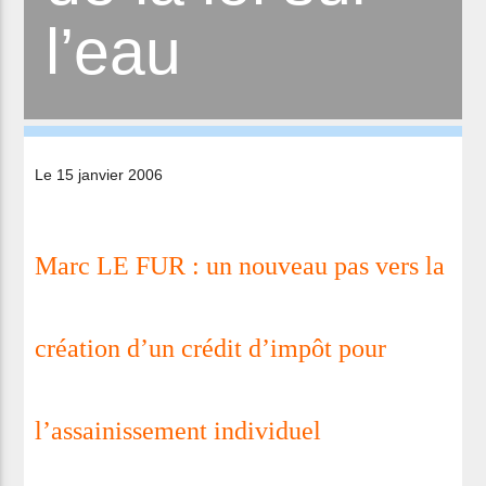
l’eau
Le 15 janvier 2006
Marc LE FUR : un nouveau pas vers la
création d’un crédit d’impôt pour
l’assainissement individuel