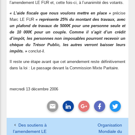
l’amendement LE FUR et, cette fois-ci, à l’unanimité des votants.
« L’aide fiscale que nous voulons mettre en place »
précise
Marc LE FUR
« représente 25% du montant des travaux, avec
un plafond de travaux de 5000€ pour une personne seule et
de 10 000€ pour un couple. Comme il s’agit d’un crédit
d’impôt, les personnes non imposables pourront recevoir un
chèque du Trésor Public, les autres verront baisser leurs
impôts. »
conclut-il.
Il reste une étape avant que cet amendement reste définitivement
dans la loi : Le passage devant la Commission Mixte Paritaire.
mercredi 13 décembre 2006
Des soutiens à
Organisation
l’amendement LE
Mondiale du