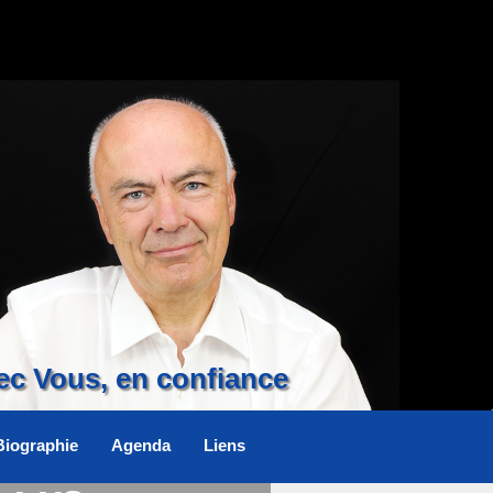
ec Vous, en confiance
Biographie
Agenda
Liens