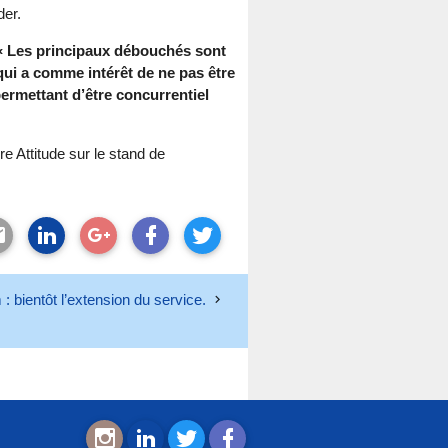
er.
« Les principaux débouchés sont
qui a comme intérêt de ne pas être
ermettant d’être concurrentiel
 Attitude sur le stand de
: bientôt l’extension du service.