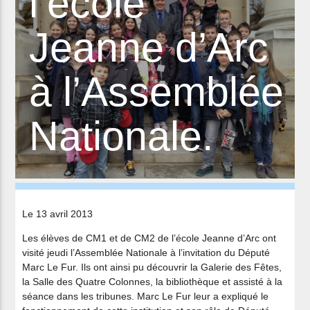
l’école
Jeanne d’Arc
à l’Assemblée
Nationale.
Le 13 avril 2013
Les élèves de CM1 et de CM2 de l’école Jeanne d’Arc ont
visité jeudi l’Assemblée Nationale à l’invitation du Député
Marc Le Fur. Ils ont ainsi pu découvrir la Galerie des Fêtes,
la Salle des Quatre Colonnes, la bibliothèque et assisté à la
séance dans les tribunes. Marc Le Fur leur a expliqué le