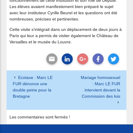
fonctionnement de cette institution et son rôle de Député.
Les élèves avaient manifestement bien préparé le sujet
avec leur instituteur Cyrille Beurel et les questions ont été
nombreuses, précises et pertinentes.
Cette visite s’intégrait dans un déplacement de deux jours à
Paris qui leur a permis de visiter également le Château de
Versailles et le musée du Louvre.
Ecotaxe : Marc LE
Mariage homosexuel
FUR dénonce une
: Marc LE FUR
double peine pour la
intervient devant la
Bretagne
Commission des lois
Les commentaires sont fermés !