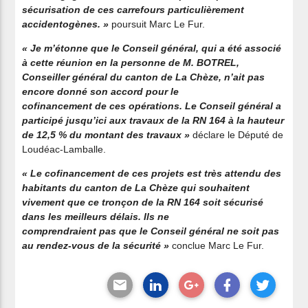
sécurisation de ces carrefours particulièrement
accidentogènes. »
poursuit Marc Le Fur.
« Je m’étonne que le Conseil général, qui a été associé
à cette réunion en la personne de M. BOTREL,
Conseiller général du canton de La Chèze, n’ait pas
encore donné son accord pour le
cofinancement de ces opérations. Le Conseil général a
participé jusqu’ici aux travaux de la RN 164 à la hauteur
de 12,5 % du montant des travaux »
déclare le Député de
Loudéac-Lamballe.
« Le cofinancement de ces projets est très attendu des
habitants du canton de La Chèze qui souhaitent
vivement que ce tronçon de la RN 164 soit sécurisé
dans les meilleurs délais. Ils ne
comprendraient pas que le Conseil général ne soit pas
au rendez-vous de la sécurité »
conclue Marc Le Fur.