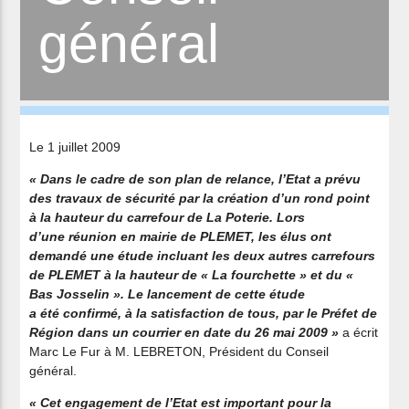
général
Le 1 juillet 2009
« Dans le cadre de son plan de relance, l’Etat a prévu
des travaux de sécurité par la création d’un rond point
à la hauteur du carrefour de La Poterie. Lors
d’une réunion en mairie de PLEMET, les élus ont
demandé une étude incluant les deux autres carrefours
de PLEMET à la hauteur de « La fourchette » et du «
Bas Josselin ». Le lancement de cette étude
a été confirmé, à la satisfaction de tous, par le Préfet de
Région dans un courrier en date du 26 mai 2009 »
a écrit
Marc Le Fur à M. LEBRETON, Président du Conseil
général.
« Cet engagement de l’Etat est important pour la