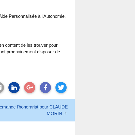
Aide Personnalisée à l’Autonomie.
n content de les trouver pour
 vont prochainement disposer de
mande l’honorariat pour CLAUDE
MORIN