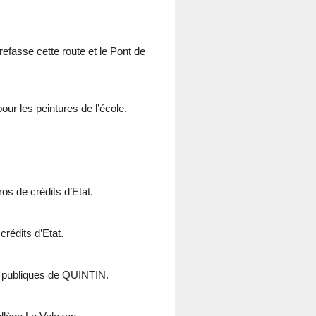
fasse cette route et le Pont de
our les peintures de l’école.
os de crédits d’Etat.
crédits d’Etat.
le publiques de QUINTIN.