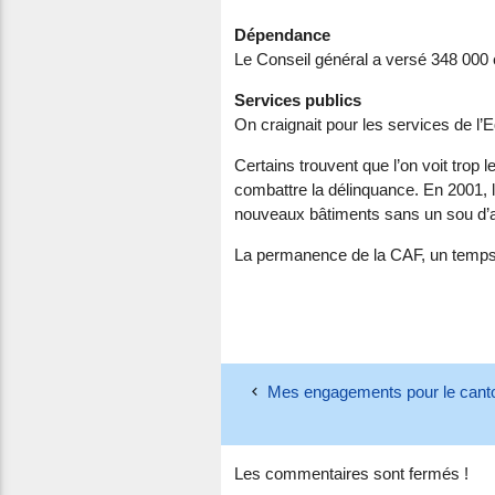
Dépendance
Le Conseil général a versé 348 000 
Services publics
On craignait pour les services de l’
Certains trouvent que l’on voit tro
combattre la délinquance. En 2001, 
nouveaux bâtiments sans un sou d’ar
La permanence de la CAF, un temps i
Mes engagements pour le canto
Les commentaires sont fermés !