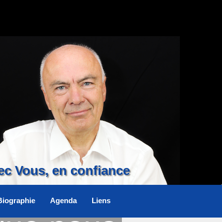
ec Vous, en confiance
Biographie
Agenda
Liens