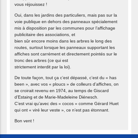
vous réjouissez !
Oui, dans les jardins des particuliers, mais pas sur la
voie publique en dehors des panneaux spécialement
mis à disposition par les communes pour l’affichage
publicitaire des associations, et
bien sûr encore moins dans les arbres le long des
routes, surtout lorsque les panneaux supportant les
affiches sont carrément et directement pointés sur le
tronc des arbres (ce qui est
strictement interdit par la loi).
De toute façon, tout ça c’est dépassé, c’est du « has
been », avec vos « ploucs » de colleurs d’affiches, on
se croirait revenu en 1974, au temps de Giscard
d’Estaing et de Marie-Madeleine Diénesch.
C’est vrai qu’avec des « cocos » comme Gérard Huet
qui ont « viré leur veste », ce n’est pas étonnant.
Bon vent !