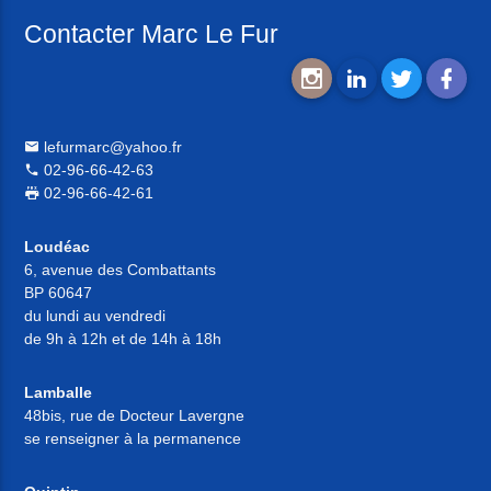
Contacter Marc Le Fur
lefurmarc@yahoo.fr
02-96-66-42-63
02-96-66-42-61
Loudéac
6, avenue des Combattants
BP 60647
du lundi au vendredi
de 9h à 12h et de 14h à 18h
Lamballe
48bis, rue de Docteur Lavergne
se renseigner à la permanence