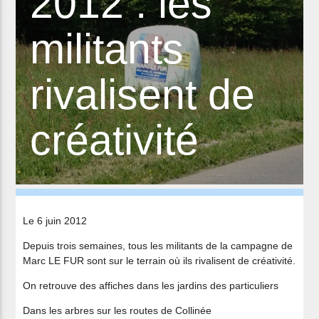
2012 : les
militants
rivalisent de
créativité
Le 6 juin 2012
Depuis trois semaines, tous les militants de la campagne de
Marc LE FUR sont sur le terrain où ils rivalisent de créativité.
On retrouve des affiches dans les jardins des particuliers
Dans les arbres sur les routes de Collinée