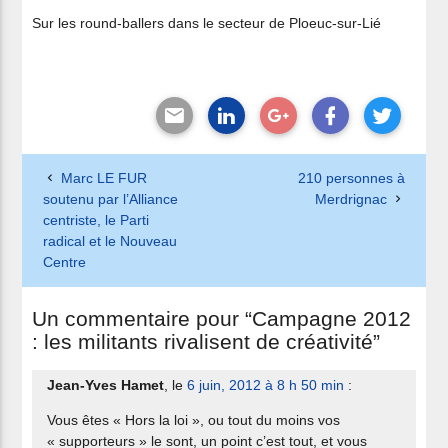
Sur les round-ballers dans le secteur de Ploeuc-sur-Lié
Marc LE FUR
210 personnes à
soutenu par l’Alliance
Merdrignac
centriste, le Parti
radical et le Nouveau
Centre
Un commentaire pour “Campagne 2012
: les militants rivalisent de créativité”
Jean-Yves Hamet
, le
6 juin, 2012 à 8 h 50 min
:
Vous êtes « Hors la loi », ou tout du moins vos
« supporteurs » le sont, un point c’est tout, et vous