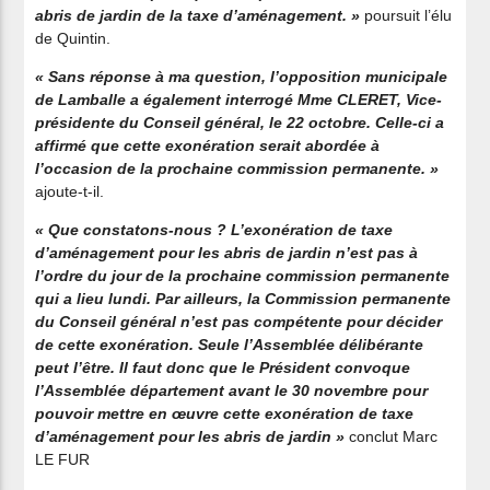
abris de jardin de la taxe d’aménagement. »
poursuit l’élu
de Quintin.
« Sans réponse à ma question, l’opposition municipale
de Lamballe a également interrogé Mme CLERET, Vice-
présidente du Conseil général, le 22 octobre. Celle-ci a
affirmé que cette exonération serait abordée à
l’occasion de la prochaine commission permanente. »
ajoute-t-il.
« Que constatons-nous ? L’exonération de taxe
d’aménagement pour les abris de jardin n’est pas à
l’ordre du jour de la prochaine commission permanente
qui a lieu lundi. Par ailleurs, la Commission permanente
du Conseil général n’est pas compétente pour décider
de cette exonération. Seule l’Assemblée délibérante
peut l’être. Il faut donc que le Président convoque
l’Assemblée département avant le 30 novembre pour
pouvoir mettre en œuvre cette exonération de taxe
d’aménagement pour les abris de jardin »
conclut Marc
LE FUR