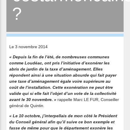
?
Le 3 novembre 2014
« Depuis la fin de l’été, de nombreuses communes
comme Loudéac, ont pris l’initiative d’exonérer les
abris de jardin de la taxe d’aménagement. Elles
répondent ainsi à une situation absurde qui fait payer
une taxe d’aménagement égale voire supérieure au
coût de l’installation. Cette exonération ne peut être
valide qui si elle fait l’objet d’un vote de la collectivité
avant le 30 novembre. »
rappelle Marc LE FUR, Conseiller
général de Quintin.
« Le 10 octobre, j’interpellais de mon côté le Président
du Conseil général afin qu’il suive ce bon exemple et
fasse de même pour que le département exonère les