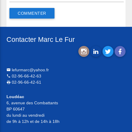
Contacter Marc Le Fur
lefurmarc@yahoo.fr
02-96-66-42-63
02-96-66-42-61
Loudéac
6, avenue des Combattants
BP 60647
du lundi au vendredi
de 9h à 12h et de 14h à 18h