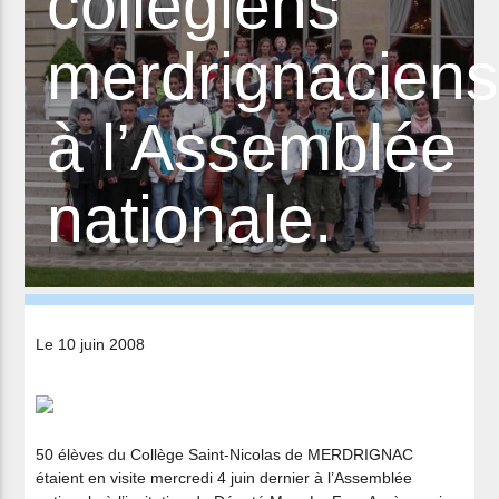
collégiens
merdrignacien
à l’Assemblée
nationale.
Le 10 juin 2008
50 élèves du Collège Saint-Nicolas de MERDRIGNAC
étaient en visite mercredi 4 juin dernier à l’Assemblée