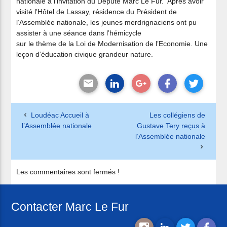
nationale à l’invitation du Député Marc Le Fur.
Après avoir
visité l’Hôtel de Lassay, résidence du Président de
l’Assemblée nationale, les jeunes merdrignaciens ont pu
assister à une séance dans l’hémicycle
sur le thème de la Loi de Modernisation de l’Economie. Une
leçon d’éducation civique grandeur nature.
Loudéac Accueil à
Les collégiens de
l’Assemblée nationale
Gustave Tery reçus à
l’Assemblée nationale
Les commentaires sont fermés !
Contacter Marc Le Fur